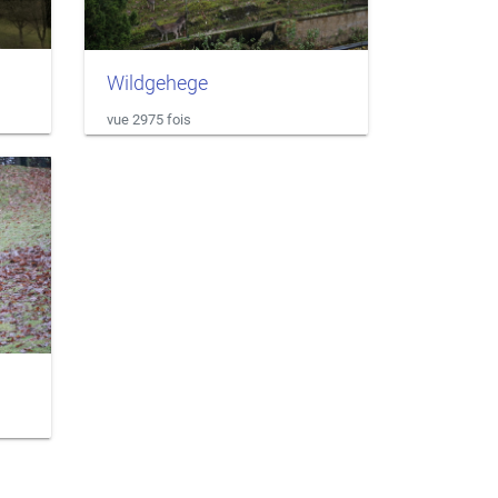
Wildgehege
vue 2975 fois