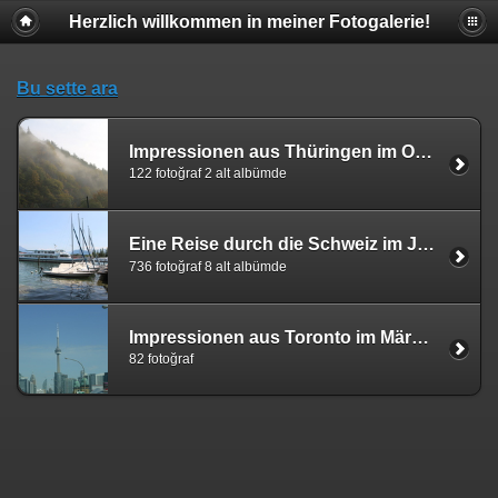
Herzlich willkommen in meiner Fotogalerie!
Bu sette ara
Impressionen aus Thüringen im Oktober 2015
122 fotoğraf 2 alt albümde
Eine Reise durch die Schweiz im Juli 2015
736 fotoğraf 8 alt albümde
Impressionen aus Toronto im März 2015
82 fotoğraf